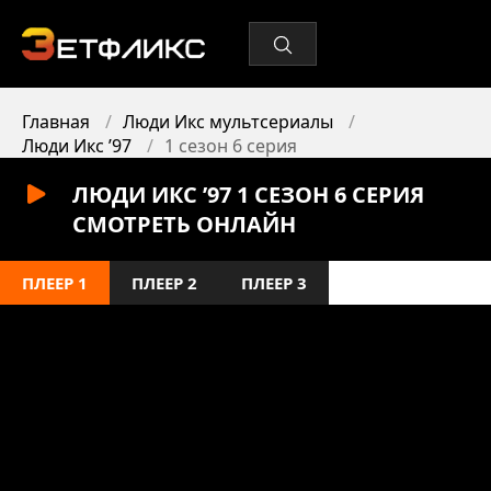
Главная
Люди Икс мультсериалы
Люди Икс ’97
1 сезон 6 серия
ЛЮДИ ИКС ’97 1 СЕЗОН 6 СЕРИЯ
СМОТРЕТЬ ОНЛАЙН
ПЛЕЕР 1
ПЛЕЕР 2
ПЛЕЕР 3