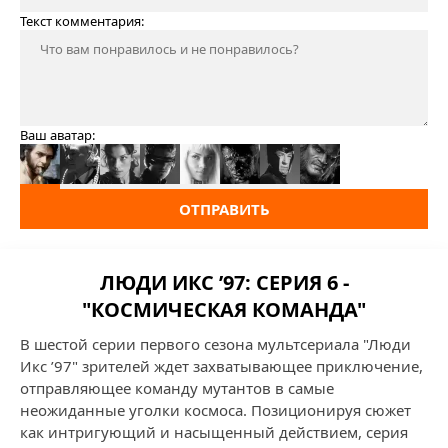
Текст комментария:
Ваш аватар:
ОТПРАВИТЬ
ЛЮДИ ИКС ’97: СЕРИЯ 6 -
"КОСМИЧЕСКАЯ КОМАНДА"
В шестой серии первого сезона мультсериала "Люди
Икс ’97" зрителей ждет захватывающее приключение,
отправляющее команду мутантов в самые
неожиданные уголки космоса. Позиционируя сюжет
как интригующий и насыщенный действием, серия