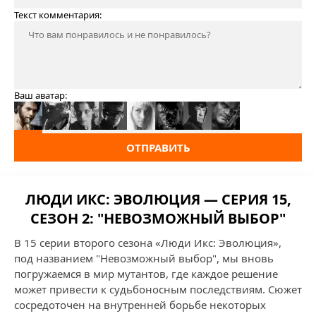
Текст комментария:
Ваш аватар:
ОТПРАВИТЬ
ЛЮДИ ИКС: ЭВОЛЮЦИЯ — СЕРИЯ 15,
СЕЗОН 2: "НЕВОЗМОЖНЫЙ ВЫБОР"
В 15 серии второго сезона «Люди Икс: Эволюция»,
под названием "Невозможный выбор", мы вновь
погружаемся в мир мутантов, где каждое решение
может привести к судьбоносным последствиям. Сюжет
сосредоточен на внутренней борьбе некоторых