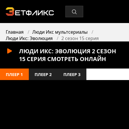
Главная
Люди Икс мультсериалы
Люди Икс: Эволюция
2 сезон 15 серия
ЛЮДИ ИКС: ЭВОЛЮЦИЯ 2 СЕЗОН
15 СЕРИЯ СМОТРЕТЬ ОНЛАЙН
ПЛЕЕР 1
ПЛЕЕР 2
ПЛЕЕР 3