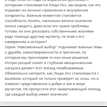
которыми сталкиваются Люди Икс, мы видим, как это
отражает их личные стремления и внутренние
конфликты. Важным моментом становится
способность понять, насколько велико значение
жизни каждого, даже если это чужие проблемы.
Готовы ли они рисковать собственными жизнями
ради помощи другому мутанту, не зная о его
намерениях и истории?
Серия "Невозможный выбор" поднимает важные темы
о дружбе, самоотверженности и причинах, по
которым мы принимаем те или иные решения.
Интригующий сюжет и глубокая эмоциональная
нагрузка делают этот эпизод незабываемым.
Обязательно смотрите, как Люди Икс сталкиваются с
вызовом, который не только проверит их силы, но и
изменит представление о добре и зле в мире
мутантов. Не пропустите этот захватывающий эпизод,
где каждый выбор имеет значение!