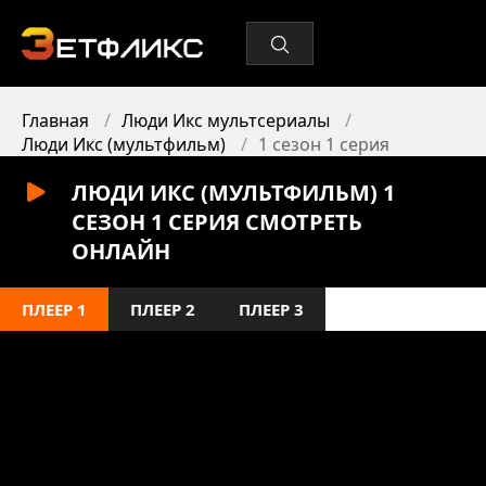
Главная
Люди Икс мультсериалы
Люди Икс (мультфильм)
1 сезон 1 серия
ЛЮДИ ИКС (МУЛЬТФИЛЬМ) 1
СЕЗОН 1 СЕРИЯ СМОТРЕТЬ
ОНЛАЙН
ПЛЕЕР 1
ПЛЕЕР 2
ПЛЕЕР 3