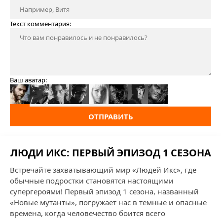
Текст комментария:
Ваш аватар:
ОТПРАВИТЬ
ЛЮДИ ИКС: ПЕРВЫЙ ЭПИЗОД 1 СЕЗОНА
Встречайте захватывающий мир «Людей Икс», где
обычные подростки становятся настоящими
супергероями! Первый эпизод 1 сезона, названный
«Новые мутанты», погружает нас в темные и опасные
времена, когда человечество боится всего