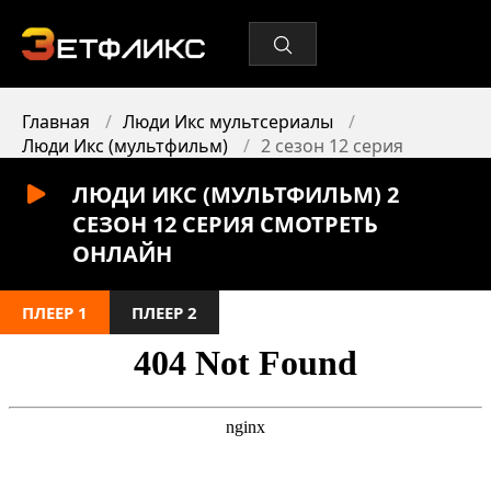
Главная
Люди Икс мультсериалы
Люди Икс (мультфильм)
2 сезон 12 серия
ЛЮДИ ИКС (МУЛЬТФИЛЬМ) 2
СЕЗОН 12 СЕРИЯ СМОТРЕТЬ
ОНЛАЙН
ПЛЕЕР 1
ПЛЕЕР 2