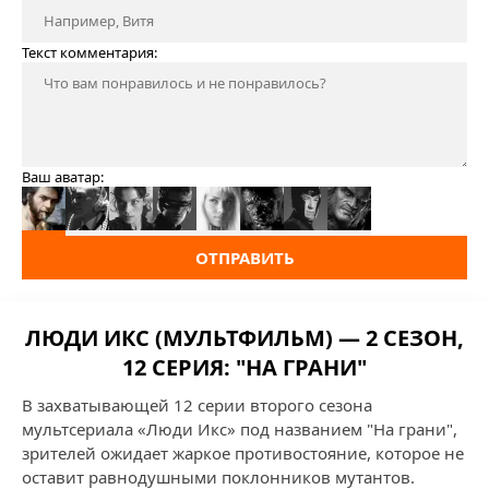
Текст комментария:
Ваш аватар:
ОТПРАВИТЬ
ЛЮДИ ИКС (МУЛЬТФИЛЬМ) — 2 СЕЗОН,
12 СЕРИЯ: "НА ГРАНИ"
В захватывающей 12 серии второго сезона
мультсериала «Люди Икс» под названием "На грани",
зрителей ожидает жаркое противостояние, которое не
оставит равнодушными поклонников мутантов.