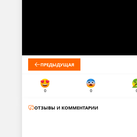
ПРЕДЫДУЩАЯ
0
0
ОТЗЫВЫ И КОММЕНТАРИИ