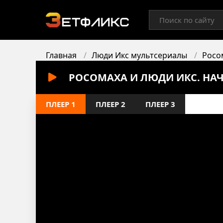
Главная
Люди Икс мультсериалы
Росо
РОСОМАХА И ЛЮДИ ИКС. НАЧ
ПЛЕЕР 1
ПЛЕЕР 2
ПЛЕЕР 3