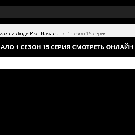
маха и Люди Икс. Начало
1 сезон 15 серия
АЛО 1 СЕЗОН 15 СЕРИЯ СМОТРЕТЬ ОНЛАЙН