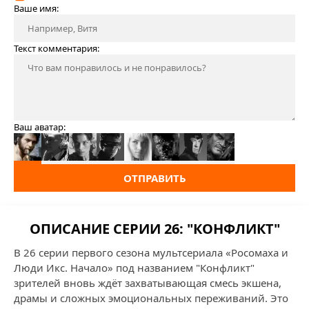
Ваше имя:
Текст комментария:
Ваш аватар:
ОТПРАВИТЬ
ОПИСАНИЕ СЕРИИ 26: "КОНФЛИКТ"
В 26 серии первого сезона мультсериала «Росомаха и
Люди Икс. Начало» под названием "Конфликт"
зрителей вновь ждёт захватывающая смесь экшена,
драмы и сложных эмоциональных переживаний. Это