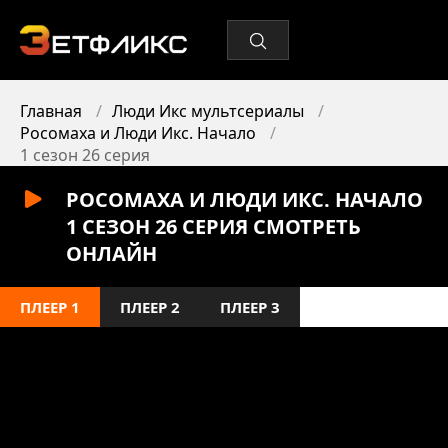
Главная
Люди Икс мультсериалы
Росомаха и Люди Икс. Начало
1 сезон 26 серия
РОСОМАХА И ЛЮДИ ИКС. НАЧАЛО
1 СЕЗОН 26 СЕРИЯ СМОТРЕТЬ
ОНЛАЙН
ПЛЕЕР 1
ПЛЕЕР 2
ПЛЕЕР 3